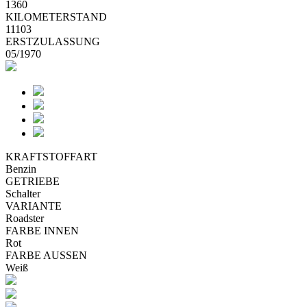
1360
KILOMETERSTAND
11103
ERSTZULASSUNG
05/1970
KRAFTSTOFFART
Benzin
GETRIEBE
Schalter
VARIANTE
Roadster
FARBE INNEN
Rot
FARBE AUSSEN
Weiß