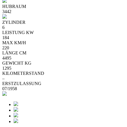
HUBRAUM
3442
ZYLINDER
6
LEISTUNG KW
184
MAX KM/H
220
LÄNGE CM
4495
GEWICHT KG
1295
KILOMETERSTAND
–
ERSTZULASSUNG
07/1958