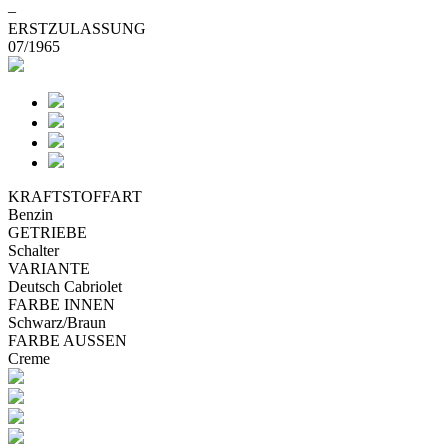
–
ERSTZULASSUNG
07/1965
KRAFTSTOFFART
Benzin
GETRIEBE
Schalter
VARIANTE
Deutsch Cabriolet
FARBE INNEN
Schwarz/Braun
FARBE AUSSEN
Creme