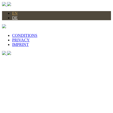
EN
DE
CONDITIONS
PRIVACY
IMPRINT