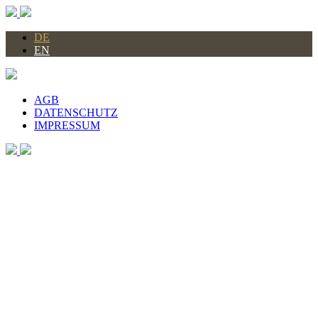
DE
EN
AGB
DATENSCHUTZ
IMPRESSUM