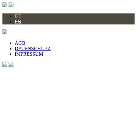
DE
EN
AGB
DATENSCHUTZ
IMPRESSUM